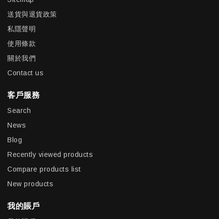
送貨與退貨政策
私隱聲明
使用條款
關於我們
Contact us
客戶服務
Search
News
Blog
Recently viewed products
Compare products list
New products
我的賬戶