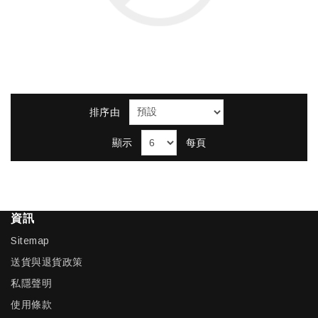
排序由
顯示
每頁
資訊
Sitemap
送貨與退貨政策
私隱聲明
使用條款