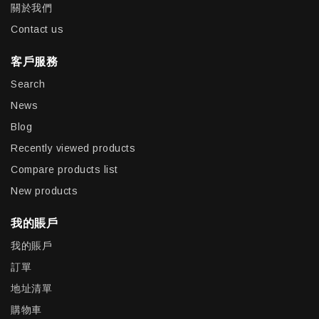
關於我們
Contact us
客戶服務
Search
News
Blog
Recently viewed products
Compare products list
New products
我的賬戶
我的賬戶
訂單
地址清單
購物車