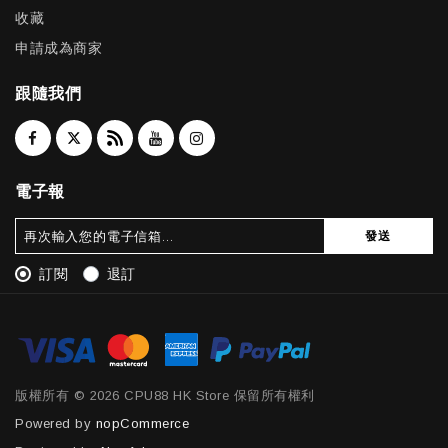
收藏
申請成為商家
跟隨我們
電子報
發送
訂閱
退訂
版權所有 © 2026 CPU88 HK Store 保留所有權利
Powered by
nopCommerce