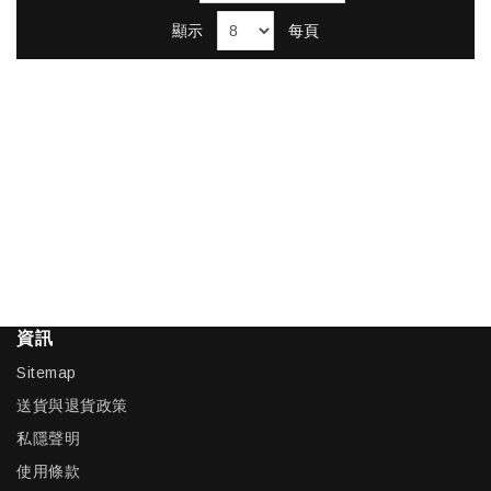
顯示
每頁
資訊
Sitemap
送貨與退貨政策
私隱聲明
使用條款