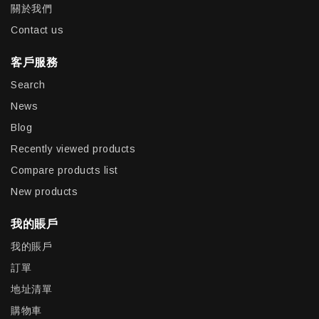
關於我們
Contact us
客戶服務
Search
News
Blog
Recently viewed products
Compare products list
New products
我的賬戶
我的賬戶
訂單
地址清單
購物車