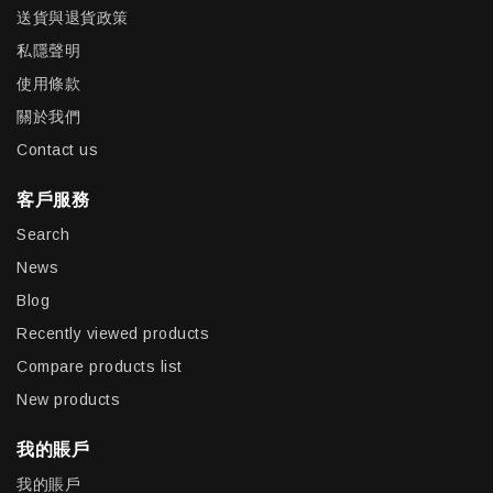
送貨與退貨政策
私隱聲明
使用條款
關於我們
Contact us
客戶服務
Search
News
Blog
Recently viewed products
Compare products list
New products
我的賬戶
我的賬戶