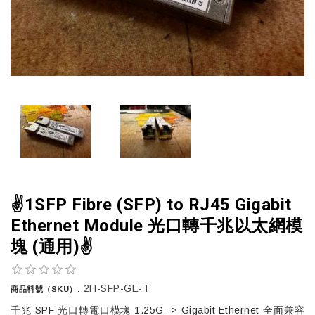
✌️1SFP Fibre (SFP) to RJ45 Gigabit
Ethernet Module 光口轉千兆以太網模
塊 (通用)✌️
2H-SFP-GE-T
商品料號（SKU）:
千兆 SPF 光口轉電口模塊 1.25G -> Gigabit Ethernet 全面兼容