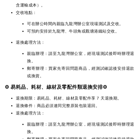
含運輸成本）。
交收地點：
可在辦公時間內親臨九龍灣辦公室現場測試及交收。
可預約安排於九龍灣、牛頭角或觀塘港鐵站交收。
退換處理方法：
親臨辦理：請至九龍灣辦公室，經現場測試後即時辦理退
換。
郵寄辦理：買家先寄回問題商品，經測試確認後安排退款
或換貨。
⚙️ 易耗品、耗材、線材及零配件類退換安排⚙️
退換期限：易耗品、耗材、線材及零配件享 7 天退換期。
退換條件：商品必須連同完整原裝包裝退回。
退換處理方法：
親臨辦理：請至九龍灣辦公室，經現場測試後即時辦理退
換。