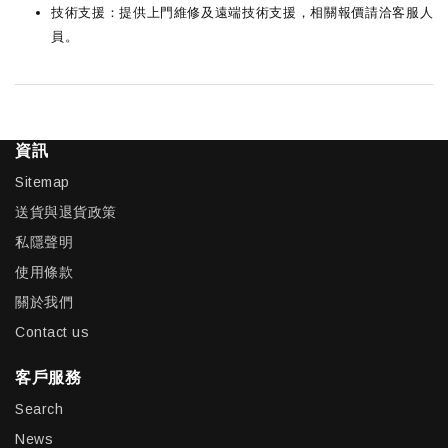
技術支援：提供上門維修及遠端技術支援，相關報價請洽客服人
員。
資訊
Sitemap
送貨與退貨政策
私隱聲明
使用條款
關於我們
Contact us
客戶服務
Search
News