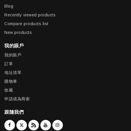
Blog
Recently viewed products
Compare products list
New products
我的賬戶
我的賬戶
訂單
地址清單
購物車
收藏
申請成為商家
跟隨我們