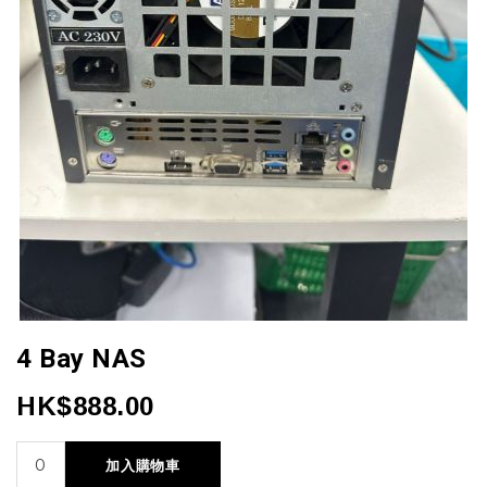
4 Bay NAS
HK$888.00
加入購物車