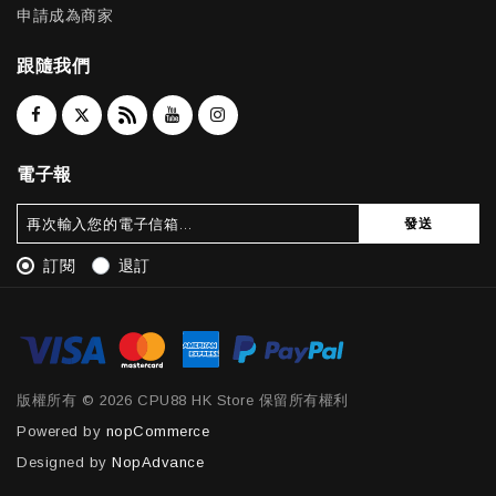
申請成為商家
跟隨我們
電子報
發送
訂閱
退訂
版權所有 © 2026 CPU88 HK Store 保留所有權利
Powered by
nopCommerce
Designed by
NopAdvance