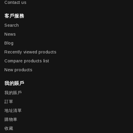
Contact us
客戶服務
Search
News
Blog
Recently viewed products
Compare products list
New products
我的賬戶
我的賬戶
訂單
地址清單
購物車
收藏