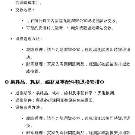
含運輸成本）。
交收地點：
可在辦公時間內親臨九龍灣辦公室現場測試及交收。
可預約安排於九龍灣、牛頭角或觀塘港鐵站交收。
退換處理方法：
親臨辦理：請至九龍灣辦公室，經現場測試後即時辦理退
換。
郵寄辦理：買家先寄回問題商品，經測試確認後安排退款
或換貨。
⚙️ 易耗品、耗材、線材及零配件類退換安排⚙️
退換期限：易耗品、耗材、線材及零配件享 7 天退換期。
退換條件：商品必須連同完整原裝包裝退回。
退換處理方法：
親臨辦理：請至九龍灣辦公室，經現場測試後即時辦理退
換。
郵寄辦理：買家先寄回問題商品，經測試確認後安排退款