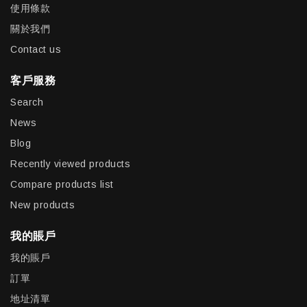
使用條款
關於我們
Contact us
客戶服務
Search
News
Blog
Recently viewed products
Compare products list
New products
我的賬戶
我的賬戶
訂單
地址清單