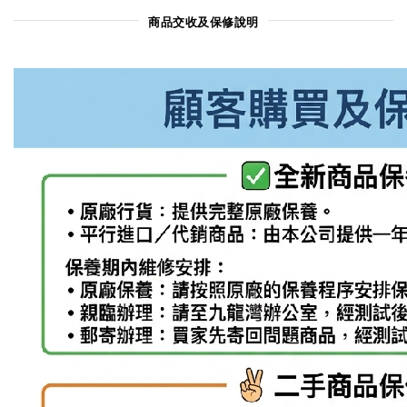
商品交收及保修說明