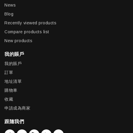
News
Blog
Recently viewed products
Compare products list
New products
我的賬戶
我的賬戶
訂單
地址清單
購物車
收藏
申請成為商家
跟隨我們