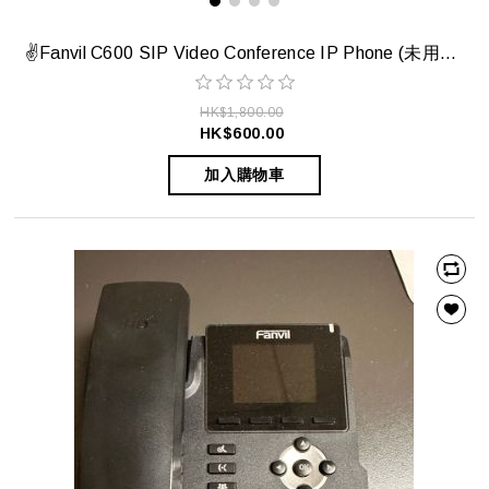
✌️Fanvil C600 SIP Video Conference IP Phone (未用過, 全新當二手賣)✌️
HK$1,800.00
HK$600.00
加入購物車