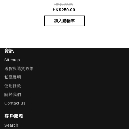
HK$500.00
HK$250.00
加入購物車
資訊
Sitemap
送貨與退貨政策
私隱聲明
使用條款
關於我們
Contact us
客戶服務
Search