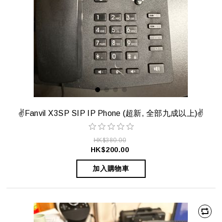
✌️Fanvil X3SP SIP IP Phone (超新, 全部九成以上)✌️
HK$380.00
HK$200.00
加入購物車