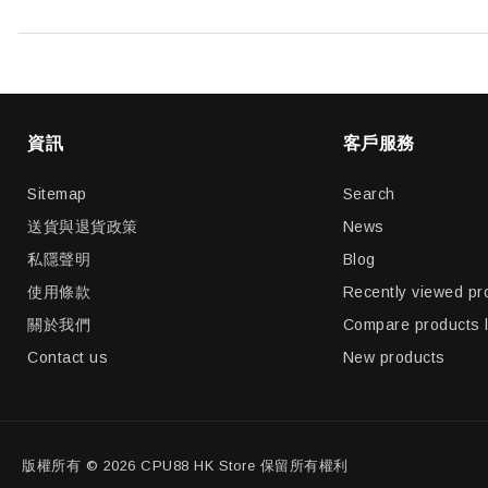
資訊
客戶服務
Sitemap
Search
送貨與退貨政策
News
私隱聲明
Blog
使用條款
Recently viewed pr
關於我們
Compare products l
Contact us
New products
版權所有 © 2026 CPU88 HK Store 保留所有權利