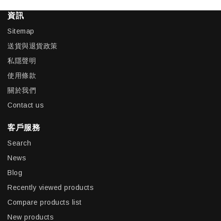
資訊
Sitemap
送貨與退貨政策
私隱聲明
使用條款
關於我們
Contact us
客戶服務
Search
News
Blog
Recently viewed products
Compare products list
New products