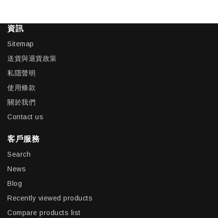
資訊
Sitemap
送貨與退貨政策
私隱聲明
使用條款
關於我們
Contact us
客戶服務
Search
News
Blog
Recently viewed products
Compare products list