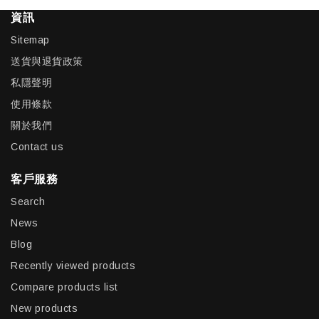
資訊
Sitemap
送貨與退貨政策
私隱聲明
使用條款
關於我們
Contact us
客戶服務
Search
News
Blog
Recently viewed products
Compare products list
New products