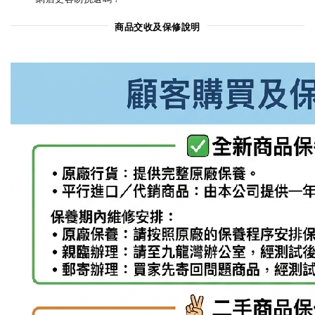
商品交收及保修說明