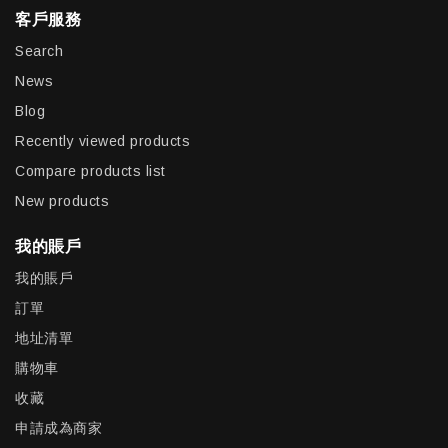
客戶服務
Search
News
Blog
Recently viewed products
Compare products list
New products
我的賬戶
我的賬戶
訂單
地址清單
購物車
收藏
申請成為商家