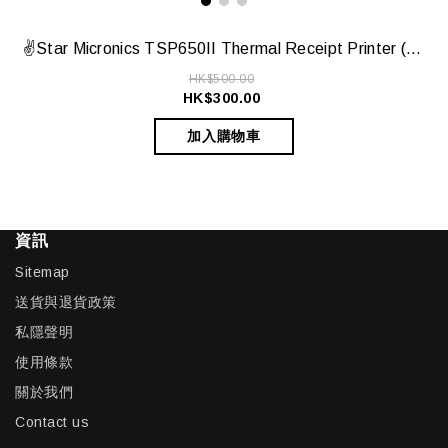
✌️Star Micronics TSP650II Thermal Receipt Printer (Model: TSP650II)✌️
HK$500.00
HK$300.00
加入購物車
資訊
Sitemap
送貨與退貨政策
私隱聲明
使用條款
關於我們
Contact us