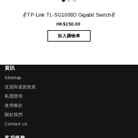
✌️TP-Link TL-SG1008D Gigabit Switch✌️
HK$150.00
加入購物車
資訊
Sitemap
送貨與退貨政策
私隱聲明
使用條款
關於我們
Contact us
客戶服務