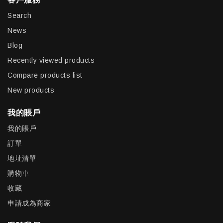
Search
News
Blog
Recently viewed products
Compare products list
New products
我的賬戶
我的賬戶
訂單
地址清單
購物車
收藏
申請成為商家