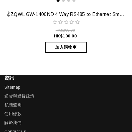
✌️ZQWL GW-1400ND 4 Way RS485 to Ethernet Smart Gateway✌️
HK$200.00
HK$100.00
加入購物車
資訊
Sitemap
送貨與退貨政策
私隱聲明
使用條款
關於我們
Contact us