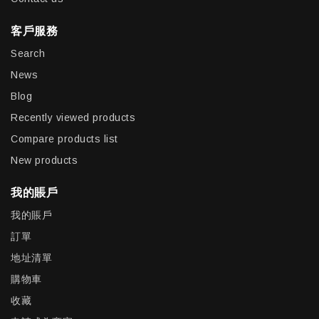
客戶服務
Search
News
Blog
Recently viewed products
Compare products list
New products
我的賬戶
我的賬戶
訂單
地址清單
購物車
收藏